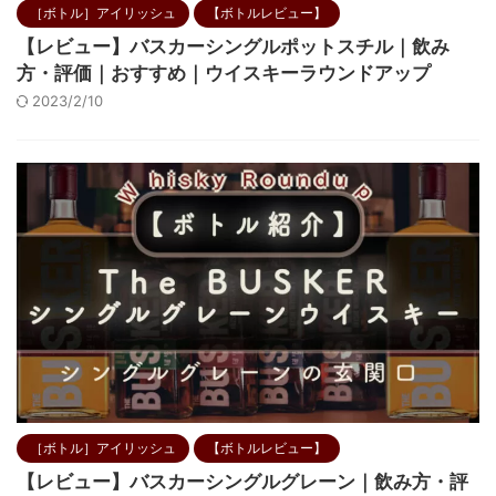
［ボトル］アイリッシュ
【ボトルレビュー】
【レビュー】バスカーシングルポットスチル｜飲み
方・評価｜おすすめ｜ウイスキーラウンドアップ
2023/2/10
［ボトル］アイリッシュ
【ボトルレビュー】
【レビュー】バスカーシングルグレーン｜飲み方・評