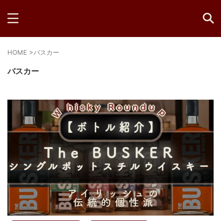
HOME
>
バスカー
バスカー