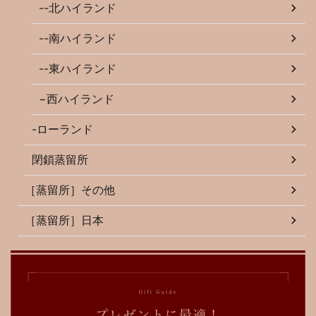
--北ハイランド
--南ハイランド
--東ハイランド
−西ハイランド
-ローランド
閉鎖蒸留所
［蒸留所］その他
［蒸留所］日本