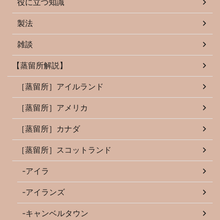
役に立つ知識
製法
雑談
【蒸留所解説】
［蒸留所］アイルランド
［蒸留所］アメリカ
［蒸留所］カナダ
［蒸留所］スコットランド
-アイラ
-アイランズ
-キャンベルタウン