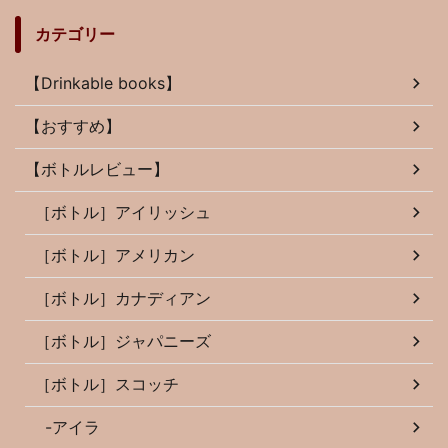
カテゴリー
【Drinkable books】
【おすすめ】
【ボトルレビュー】
［ボトル］アイリッシュ
［ボトル］アメリカン
［ボトル］カナディアン
［ボトル］ジャパニーズ
［ボトル］スコッチ
-アイラ