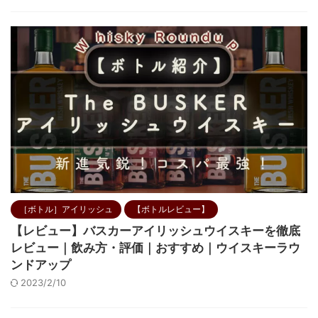
［ボトル］アイリッシュ
【ボトルレビュー】
【レビュー】バスカーアイリッシュウイスキーを徹底
レビュー｜飲み方・評価｜おすすめ｜ウイスキーラウ
ンドアップ
2023/2/10