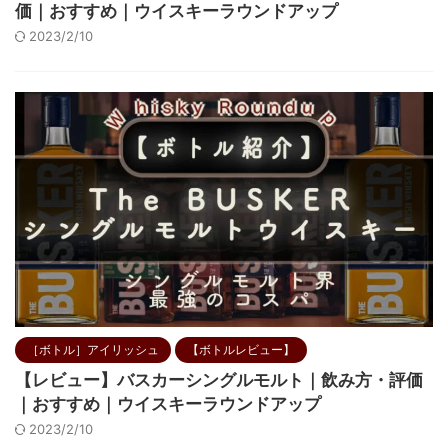
価｜おすすめ｜ウイスキーラウンドアップ
2023/2/10
［ボトル］アイリッシュ
【ボトルレビュー】
【レビュー】バスカーシングルモルト｜飲み方・評価
｜おすすめ｜ウイスキーラウンドアップ
2023/2/10