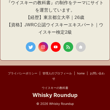
『ウイスキーの教科書』の制作をテーマにサイト
を運営しています。
【経歴】東京都立大卒｜26歳
【資格】JWRC公認ウイスキーエキスパート｜ウ
イスキー検定2級
プライバシーポリシー
管理人のプロフィール
home
お問い合わ
せ
ウイスキーの教科書
Whisky Roundup
© 2026 Whisky Roundup