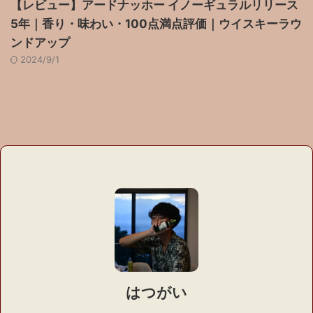
【レビュー】アードナッホー イノーギュラルリリース
5年｜香り・味わい・100点満点評価｜ウイスキーラウ
ンドアップ
2024/9/1
はつがい