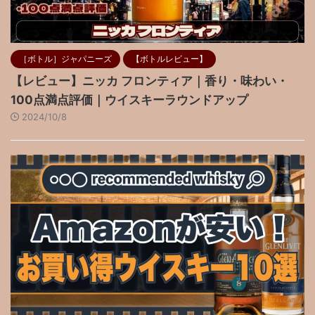
［ボトル］ジャパニーズ
【ボトルレビュー】
【レビュー】ニッカ フロンティア｜香り・味わい・
100点満点評価｜ウイスキーラウンドアップ
2024/10/8