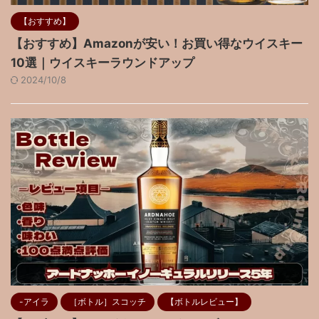
【おすすめ】
【おすすめ】Amazonが安い！お買い得なウイスキー
10選｜ウイスキーラウンドアップ
2024/10/8
-アイラ
［ボトル］スコッチ
【ボトルレビュー】