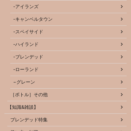
-アイランズ
-キャンベルタウン
-スペイサイド
-ハイランド
-ブレンデッド
-ローランド
−グレーン
［ボトル］その他
【知識&雑談】
ブレンデッド特集