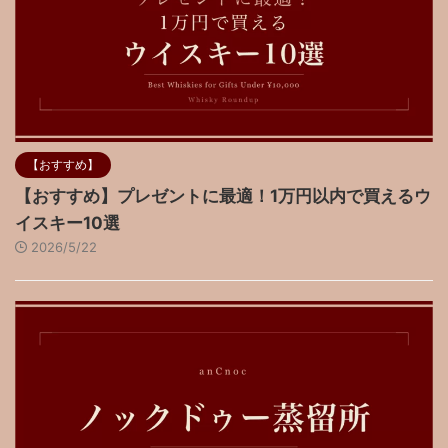
【おすすめ】
【おすすめ】プレゼントに最適！1万円以内で買えるウ
イスキー10選
2026/5/22