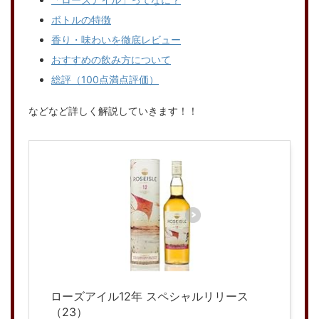
ボトルの特徴
香り・味わいを徹底レビュー
おすすめの飲み方について
総評（100点満点評価）
などなど詳しく解説していきます！！
ローズアイル12年 スペシャルリリース
（23）