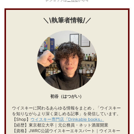
＼\執筆者情報/／
初谷（はつがい）
ウイスキーに関わるあらゆる情報をまとめ，「ウイスキー
を知りながらより深く楽しめる記事」を発信しています。
【Shop】
ウイスキー専門店『Drinkable books』
【経歴】東京都立大卒｜元公務員・ネット酒屋開業
【資格】JWRC公認ウイスキーエキスパート｜ウイスキー