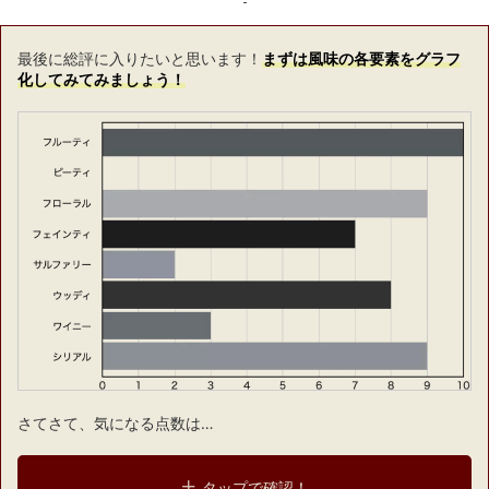
最後に総評に入りたいと思います！
まずは風味の各要素をグラフ
化してみてみましょう！
さてさて、気になる点数は…
タップで確認！