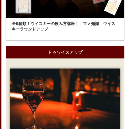
全9種類！ウイスキーの飲み方講座！｜マメ知識｜ウイス
キーラウンドアップ
トゥワイスアップ