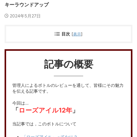
キーラウンドアップ
2024年5月27日
目次
[
表示
]
記事の概要
管理人によるボトルのレビューを通して、皆様にその魅力
を伝える記事です。
今回は…
「
ローズアイル12年
」
当記事では，このボトルについて
「ローズアイル」ってなに？