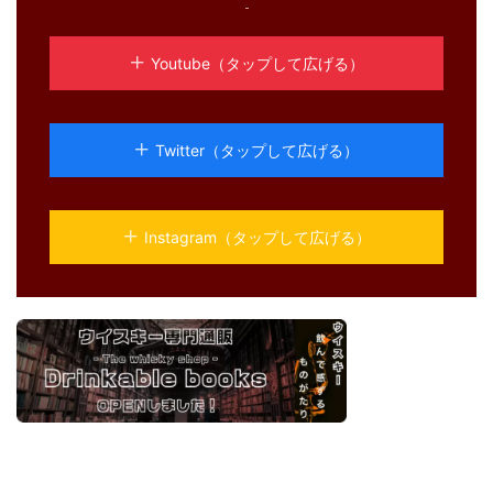
Youtube（タップして広げる）
Twitter（タップして広げる）
Instagram（タップして広げる）