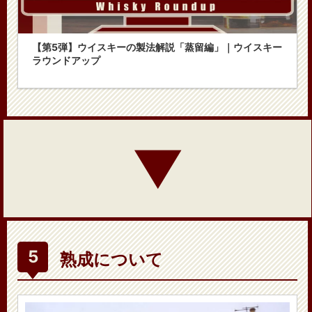
【第5弾】ウイスキーの製法解説「蒸留編」｜ウイスキー
ラウンドアップ
▼
熟成について