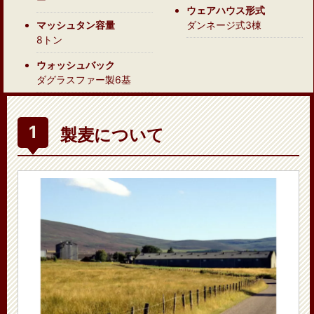
ウェアハウス形式
マッシュタン容量
ダンネージ式3棟
8トン
ウォッシュバック
ダグラスファー製6基
製麦について