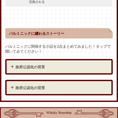
交換される
バルミニックに纏わるストーリー
バルミニックに関係する小話を2点まとめてみました！タップで
開いてみてください！
政府公認化の背景
政府公認化の背景