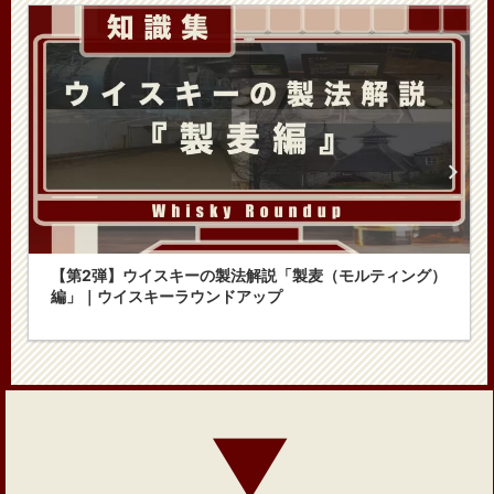
【第2弾】ウイスキーの製法解説「製麦（モルティング）
編」｜ウイスキーラウンドアップ
▼