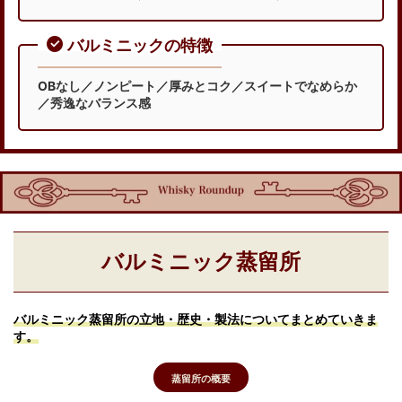
バルミニックの特徴
OBなし／ノンピート／厚みとコク／スイートでなめらか
／秀逸なバランス感
バルミニック蒸留所
バルミニック蒸留所の立地・歴史・製法についてまとめていきま
す。
蒸留所の概要