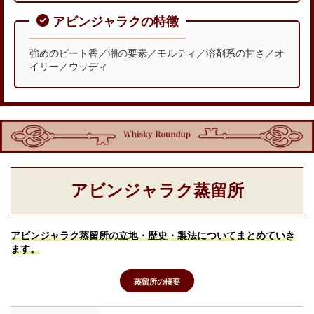
アビンジャラクの特徴
強めのピート香／潮の要素／モルティ／溶剤系の甘さ／オ
イリー／ウッディ
アビンジャラク蒸留所
アビンジャラク
蒸留所の立地・歴史・製法についてまとめていき
ます。
蒸留所の概要