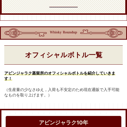
オフィシャルボトル一覧
アビンジャラク蒸留所のオフィシャルボトルを紹介していきま
す！
（生産量の少なさゆえ，入荷も不安定のため現在通販で入手可能
なものを取り上げます。）
アビンジャラク10年