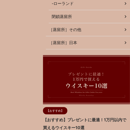
-ローランド
閉鎖蒸留所
［蒸留所］その他
［蒸留所］日本
【おすすめ】
【おすすめ】プレゼントに最適！1万円以内で
買えるウイスキー10選