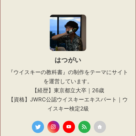
はつがい
『ウイスキーの教科書』の制作をテーマにサイト
を運営しています。
【経歴】東京都立大卒｜26歳
【資格】JWRC公認ウイスキーエキスパート｜ウ
イスキー検定2級