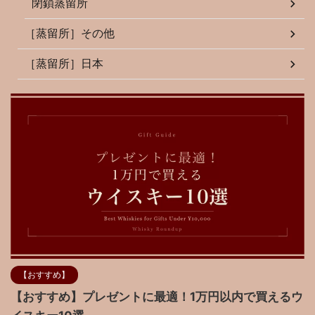
閉鎖蒸留所
［蒸留所］その他
［蒸留所］日本
【おすすめ】
【おすすめ】プレゼントに最適！1万円以内で買えるウ