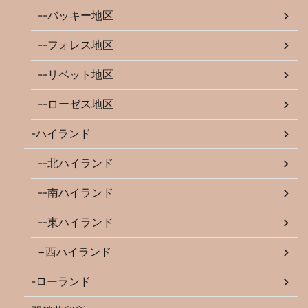
--バッキー地区
--フォレス地区
--リベット地区
--ローゼス地区
-ハイランド
--北ハイランド
--南ハイランド
--東ハイランド
−西ハイランド
-ローランド