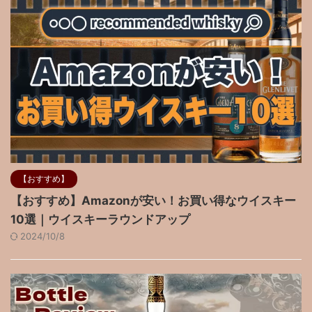
【おすすめ】
【おすすめ】Amazonが安い！お買い得なウイスキー
10選｜ウイスキーラウンドアップ
2024/10/8