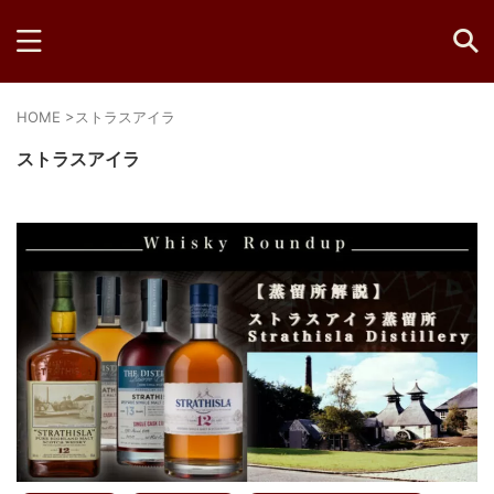
HOME
>
ストラスアイラ
ストラスアイラ