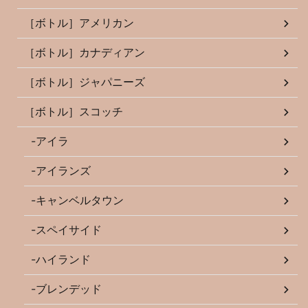
［ボトル］アメリカン
［ボトル］カナディアン
［ボトル］ジャパニーズ
［ボトル］スコッチ
-アイラ
-アイランズ
-キャンベルタウン
-スペイサイド
-ハイランド
-ブレンデッド