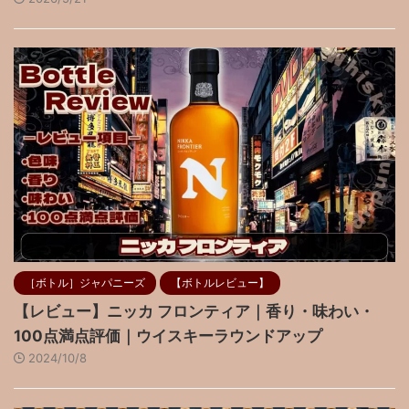
［ボトル］ジャパニーズ
【ボトルレビュー】
【レビュー】ニッカ フロンティア｜香り・味わい・
100点満点評価｜ウイスキーラウンドアップ
2024/10/8