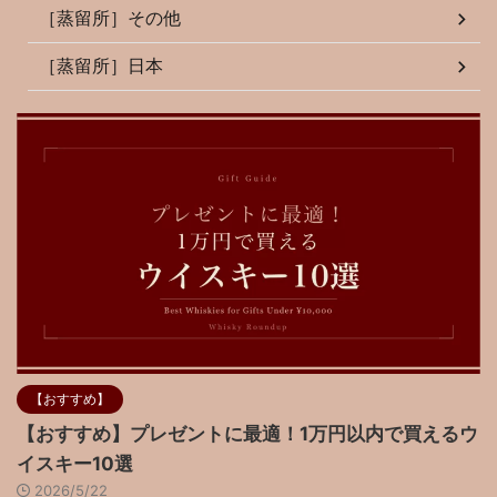
［蒸留所］その他
［蒸留所］日本
【おすすめ】
【おすすめ】プレゼントに最適！1万円以内で買えるウ
イスキー10選
2026/5/22