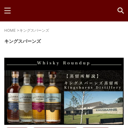
HOME
>
キングスバーンズ
キングスバーンズ