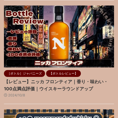
［ボトル］ジャパニーズ
【ボトルレビュー】
【レビュー】ニッカ フロンティア｜香り・味わい・
100点満点評価｜ウイスキーラウンドアップ
2024/10/8