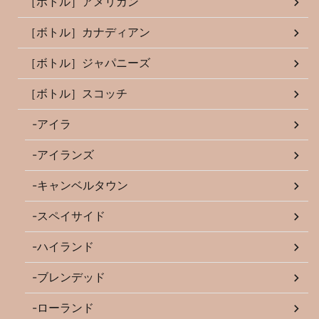
［ボトル］アメリカン
［ボトル］カナディアン
［ボトル］ジャパニーズ
［ボトル］スコッチ
-アイラ
-アイランズ
-キャンベルタウン
-スペイサイド
-ハイランド
-ブレンデッド
-ローランド