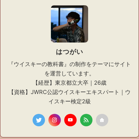
はつがい
『ウイスキーの教科書』の制作をテーマにサイト
を運営しています。
【経歴】東京都立大卒｜26歳
【資格】JWRC公認ウイスキーエキスパート｜ウ
イスキー検定2級