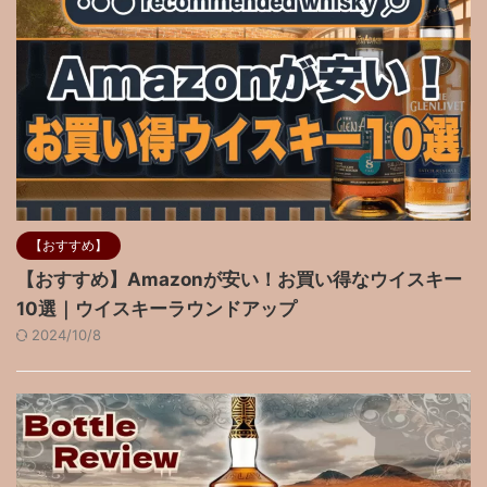
【おすすめ】
【おすすめ】Amazonが安い！お買い得なウイスキー
10選｜ウイスキーラウンドアップ
2024/10/8