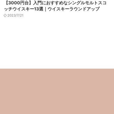
【3000円台】入門におすすめなシングルモルトスコ
ッチウイスキー13選｜ウイスキーラウンドアップ
2023/7/21