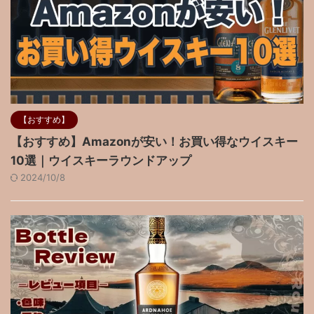
【おすすめ】
【おすすめ】Amazonが安い！お買い得なウイスキー
10選｜ウイスキーラウンドアップ
2024/10/8