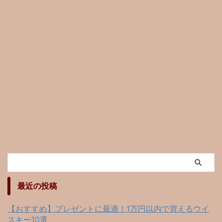
最近の投稿
【おすすめ】プレゼントに最適！1万円以内で買えるウイ
スキー10選