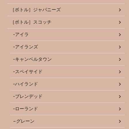
［ボトル］ジャパニーズ
［ボトル］スコッチ
-アイラ
-アイランズ
-キャンベルタウン
-スペイサイド
-ハイランド
-ブレンデッド
-ローランド
−グレーン