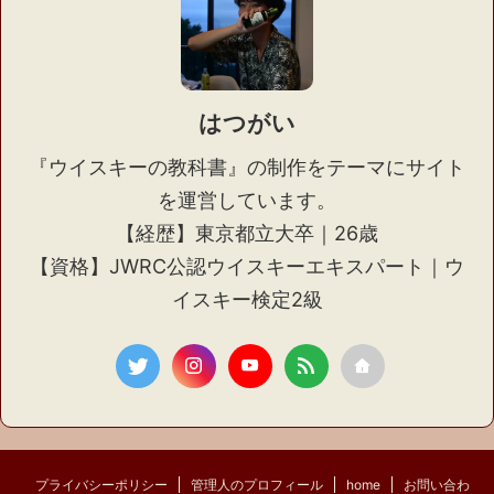
はつがい
『ウイスキーの教科書』の制作をテーマにサイト
を運営しています。
【経歴】東京都立大卒｜26歳
【資格】JWRC公認ウイスキーエキスパート｜ウ
イスキー検定2級
プライバシーポリシー
管理人のプロフィール
home
お問い合わ