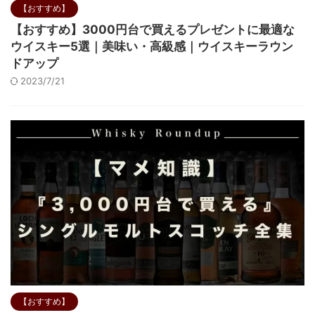
【おすすめ】
【おすすめ】3000円台で買えるプレゼントに最適な
ウイスキー5選｜美味い・高級感｜ウイスキーラウン
ドアップ
2023/7/21
【おすすめ】