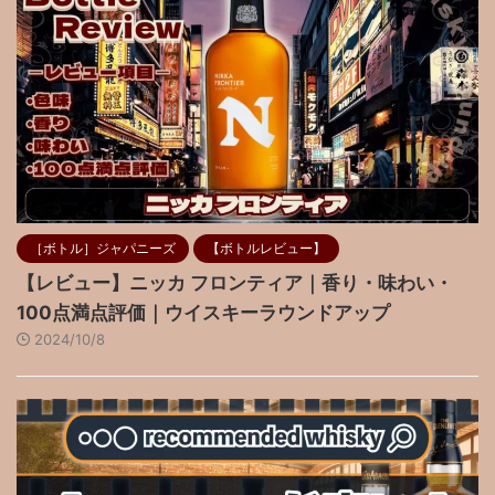
［ボトル］ジャパニーズ
【ボトルレビュー】
【レビュー】ニッカ フロンティア｜香り・味わい・
100点満点評価｜ウイスキーラウンドアップ
2024/10/8