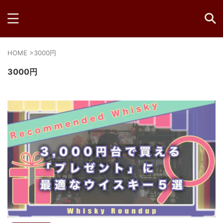
HOME
>
3000円
3000円